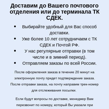
Доставим до Вашего почтового
отделения или до терминала ТК
СДЕК.
Выбирайте удобный для Вас способ
доставки.
Уже более 10 лет сотрудничаем с ТК
СДЕК и Почтой РФ.
У нас регулярные отправки (в том
числе и в зимний период).
Отправляем заказы по всей России.
После оформления заказа в течение 20 минут на
электронную почту придет подтверждение заказа.
После отправки заказа, на почту направим трек-номер
для отслеживания посылки.
Если будут вопросы по доставке, менеджер Вам
перезвонит по номеру, который Вы указали при