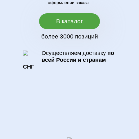
оформлении заказа.
В каталог
более 3000 позиций
Осуществляем доставку
по
всей России и странам
СНГ