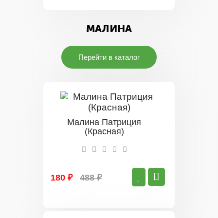
МАЛИНА
Перейти в каталог
Малина Патриция
(Красная)
180 ₽
488 ₽