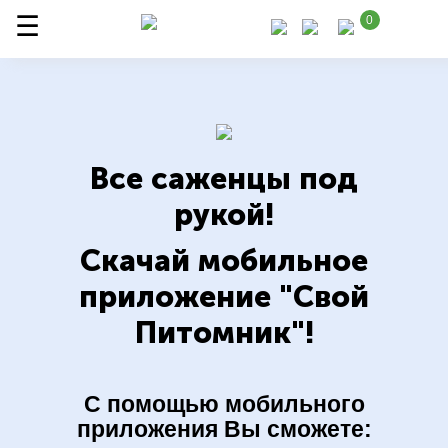
0
Все саженцы под
рукой!
Скачай мобильное
приложение "Свой
Питомник"!
С помощью мобильного
приложения Вы сможете: