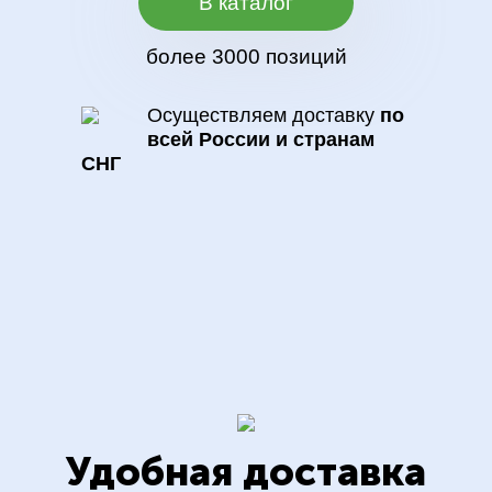
В каталог
более 3000 позиций
Осуществляем доставку
по
всей России и странам
СНГ
Удобная доставка