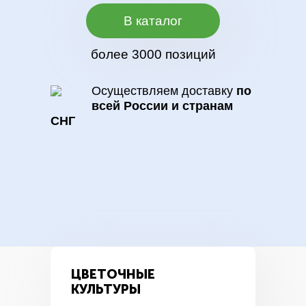
В каталог
более 3000 позиций
Осуществляем доставку
по
всей России и странам
СНГ
ЦВЕТОЧНЫЕ
КУЛЬТУРЫ