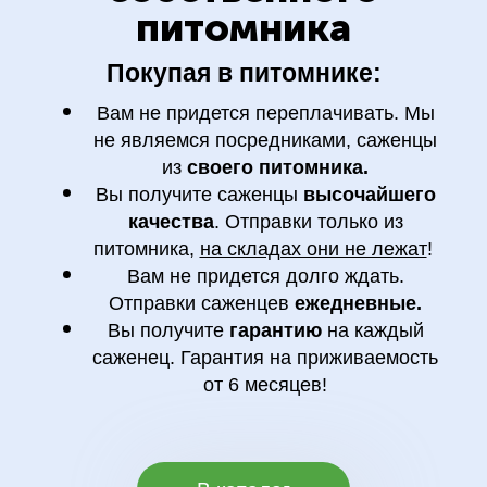
питомника
Покупая в питомнике:
Вам не придется переплачивать. Мы
не являемся посредниками, саженцы
из
своего питомника.
Вы получите саженцы
высочайшего
качества
. Отправки только из
питомника,
на складах они не лежат
!
Вам не придется долго ждать.
Отправки саженцев
ежедневные.
Вы получите
гарантию
на каждый
саженец. Гарантия на приживаемость
от 6 месяцев!