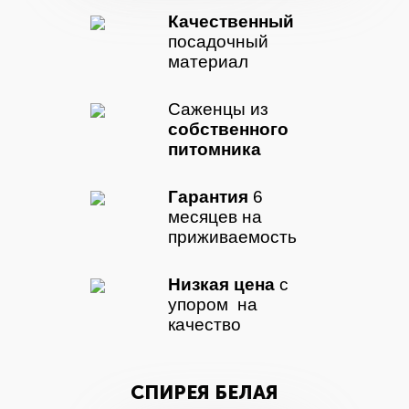
Качественный
посадочный
материал
Саженцы из
собственного
питомника
Гарантия
6
месяцев на
приживаемость
Низкая цена
с
упором на
качество
СПИРЕЯ БЕЛАЯ