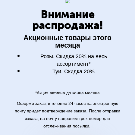
Внимание
распродажа!
Акционные товары этого
месяца
Розы. Скидка 20% на весь
ассортимент*
Туи. Скидка 20%
*Акция активна до конца месяца
Оформи заказ, в течение 24 часов на электронную
почту придет подтверждение заказа. После отправки
заказа, на почту направим трек-номер для
отслеживания посылки.