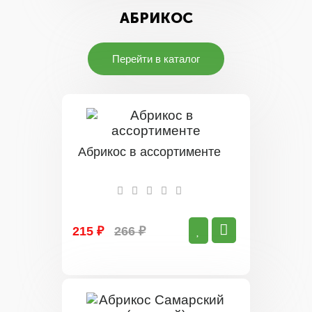
АБРИКОС
Перейти в каталог
Абрикос в ассортименте
215 ₽
266 ₽