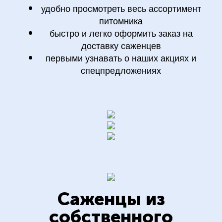
удобно просмотреть весь ассортимент
питомника
быстро и легко оформить заказ на
доставку саженцев
первыми узнавать о наших акциях и
спецпредложениях
Саженцы
из
собственного