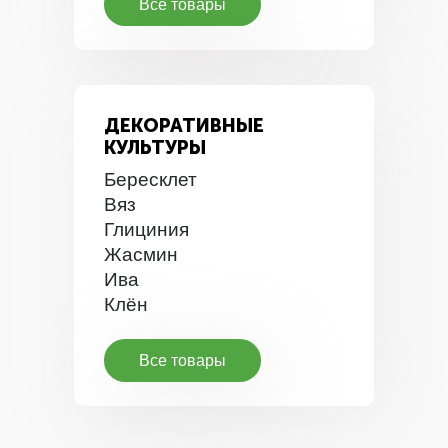
Все товары
ДЕКОРАТИВНЫЕ
КУЛЬТУРЫ
Бересклет
Вяз
Глициния
Жасмин
Ива
Клён
Все товары