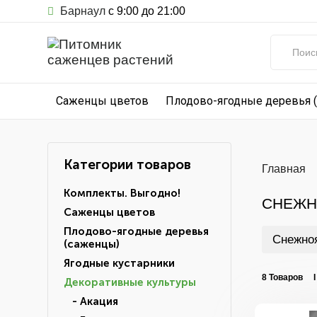
Барнаул
с 9:00 до 21:00
Саженцы цветов
Плодово-ягодные деревья 
Категории товаров
Главная
Комплекты. Выгодно!
СНЕЖН
Саженцы цветов
Плодово-ягодные деревья
Снежно
(саженцы)
Ягодные кустарники
8 Товаров 
Декоративные культуры
- Акация