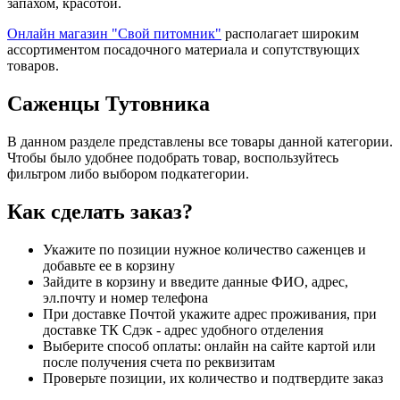
запахом, красотой.
Онлайн магазин "Свой питомник"
располагает широким
ассортиментом посадочного материала и сопутствующих
товаров.
Саженцы Тутовника
В данном разделе представлены все товары данной категории.
Чтобы было удобнее подобрать товар, воспользуйтесь
фильтром либо выбором подкатегории.
Как сделать заказ?
Укажите по позиции нужное количество саженцев и
добавьте ее в корзину
Зайдите в корзину и введите данные ФИО, адрес,
эл.почту и номер телефона
При доставке Почтой укажите адрес проживания, при
доставке ТК Сдэк - адрес удобного отделения
Выберите способ оплаты: онлайн на сайте картой или
после получения счета по реквизитам
Проверьте позиции, их количество и подтвердите заказ