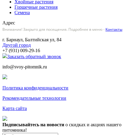
Хвойные растения
Горшечные растения
Семена
Адрес
Внимание! Закрыто для посещения. Подробнее в меню -
Контакты
г. Барнаул, Балтийская ул, 84
Другой город
+7 (931) 009-29-16
Заказать обратный звонок
info@svoy-pitomnik.ru
Политика конфиденциальности
Рекомендательные технологии
Карта сайта
Подписывайтесь на новости
о скидках и акциях нашего
питомника!