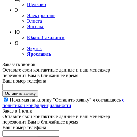
Щелково
Э
Электросталь
Элиста
Энгельс
Ю
Южно-Сахалинск
Я
Якутск
Ярославль
Заказать звонок
Оставьте свои контактные данные и наш менеджер
перезвонит Вам в ближайшее время
Ваш номер телефона
Нажимая на кнопку "Оставить заявку" я соглашаюсь
с
политикой конфиденциальности
Заказ в 1 клик
Оставьте свои контактные данные и наш менеджер
перезвонит Вам в ближайшее время
Ваш номер телефона