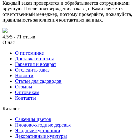
Каждый заказ проверяется и обрабатывается сотрудниками
вручную. После подтверждения заказа, с Вами свяжется
ответственный менеджер, поэтому проверяйте, пожалуйста,
правильность заполнения контактных данных.
4.5/5 - 71 отзыв
О нас
О питомнике
Доставка и оплата
Гарантия и возврат
Отследить заказ
Новости
Статьи для садоводов
Отзывы
Оптовикам
Контакты
Каталог
Саженцы цветов
Плодово-ягодные деревья
Ягодные кустарники
Декоративные культуры