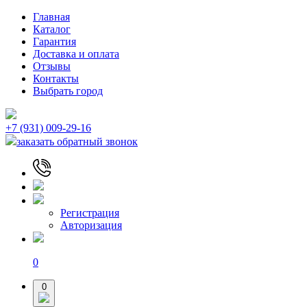
Главная
Каталог
Гарантия
Доставка и оплата
Отзывы
Контакты
Выбрать город
+7 (931) 009-29-16
заказать обратный звонок
Регистрация
Авторизация
0
0