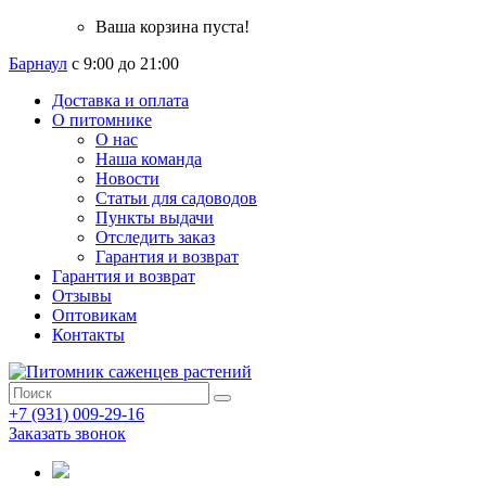
Ваша корзина пуста!
Барнаул
с 9:00 до 21:00
Доставка и оплата
О питомнике
О нас
Наша команда
Новости
Статьи для садоводов
Пункты выдачи
Отследить заказ
Гарантия и возврат
Гарантия и возврат
Отзывы
Оптовикам
Контакты
+7 (931) 009-29-16
Заказать звонок